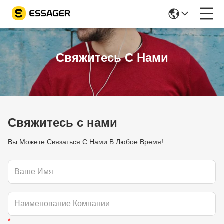
Свяжитесь С Нами
Свяжитесь с нами
Вы Можете Связаться С Нами В Любое Время!