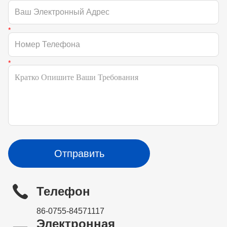
Отправить
Телефон
86-0755-84571117
Электронная