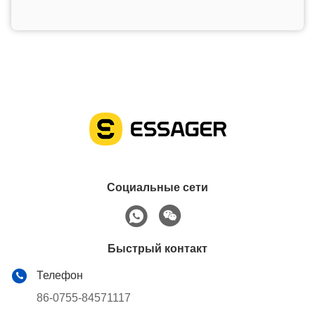
Социальные сети
Быстрый контакт
Телефон
86-0755-84571117